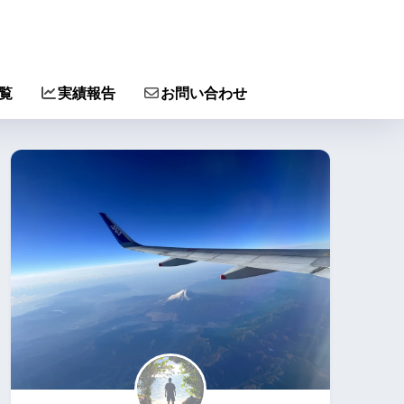
覧
実績報告
お問い合わせ