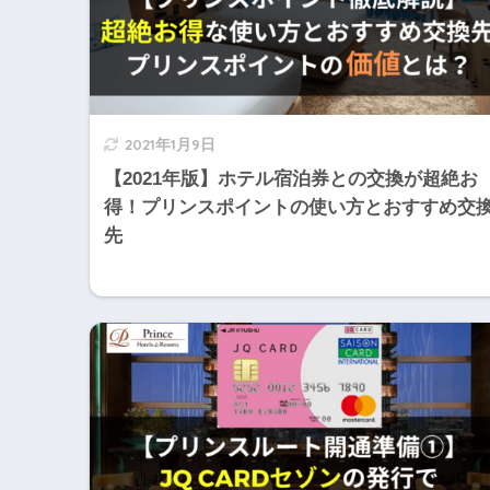
2021年1月9日
【2021年版】ホテル宿泊券との交換が超絶お
得！プリンスポイントの使い方とおすすめ交
先