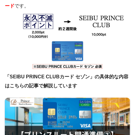
ード
です。
「SEIBU PRINCE CLUBカード セゾン」の具体的な内容
はこちらの記事で解説しています