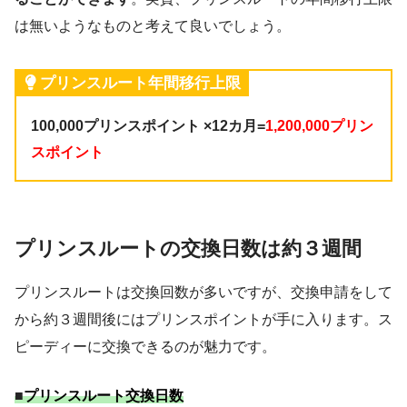
は無いようなものと考えて良いでしょう。
プリンスルート年間移行上限
100,000プリンスポイント ×12カ月=
1,200,000プリン
スポイント
プリンスルートの交換日数は約３週間
プリンスルートは交換回数が多いですが、交換申請をして
から約３週間後にはプリンスポイントが手に入ります。ス
ピーディーに交換できるのが魅力です。
■
プリンスルート交換日数