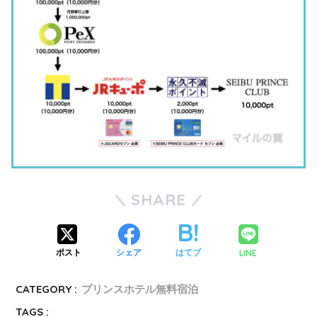
SHARE
LINE
ポスト
シェア
はてブ
CATEGORY :
プリンスホテル無料宿泊
TAGS :