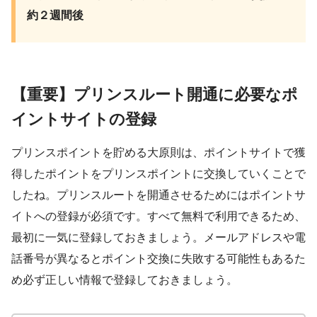
約２週間後
【重要】プリンスルート開通に必要なポ
イントサイトの登録
プリンスポイントを貯める大原則は、ポイントサイトで獲
得したポイントをプリンスポイントに交換していくことで
したね。プリンスルートを開通させるためにはポイントサ
イトへの登録が必須です。すべて無料で利用できるため、
最初に一気に登録しておきましょう。メールアドレスや電
話番号が異なるとポイント交換に失敗する可能性もあるた
め必ず正しい情報で登録しておきましょう。