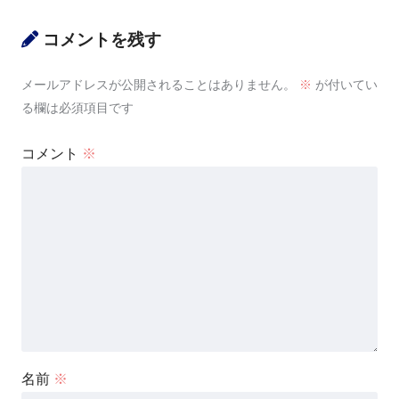
コメントを残す
メールアドレスが公開されることはありません。
※
が付いてい
る欄は必須項目です
コメント
※
名前
※