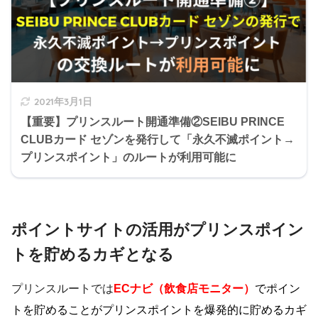
2021年3月1日
【重要】プリンスルート開通準備②SEIBU PRINCE
CLUBカード セゾンを発行して「永久不滅ポイント→
プリンスポイント」のルートが利用可能に
ポイントサイトの活用がプリンスポイン
トを貯めるカギとなる
プリンスルートでは
ECナビ（飲食店モニター）
でポイン
トを貯めることがプリンスポイントを爆発的に貯めるカギ