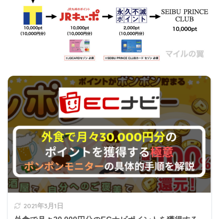
2021年3月1日