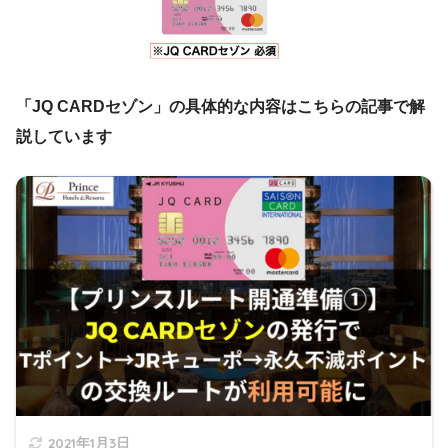
「JQ CARDセゾン」の具体的な内容はこちらの記事で解
説しています
2021年1月3日