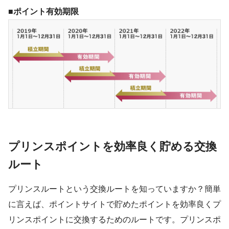
■
ポイント有効期限
プリンスポイントを効率良く貯める交換
ルート
プリンスルートという交換ルートを知っていますか？簡単
に言えば、ポイントサイトで貯めたポイントを効率良くプ
リンスポイントに交換するためのルートです。プリンスポ