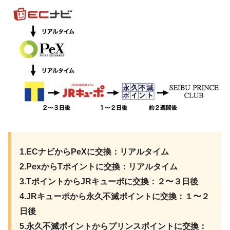
1.ECナビからPeXに交換：リアルタイム
2.PexからTポイントに交換：リアルタイム
3.TポイントからJRキューポに交換：２〜３日後
4.JRキューポから永久不滅ポイントに交換：１〜２
日後
5.永久不滅ポイントからプリンスポイントに交換：