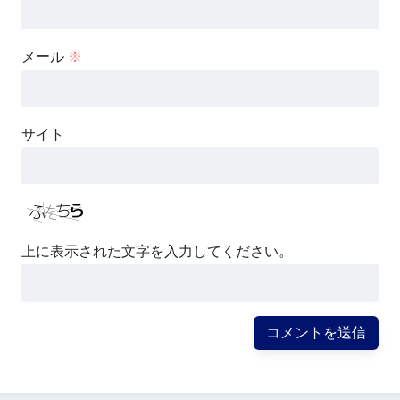
メール
※
サイト
上に表示された文字を入力してください。