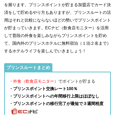
を握ります。プリンスポイントが貯まる加盟店でカード決
済をして貯めるやり方もありますが、プリンスルートの活
用はそれと比較にならないほどの勢いでプリンスポイント
が貯まっていきます。ECナビ（飲食店モニター）を活用
して普段の外食を楽しみながらプリンスポイントを貯め
て、国内外のプリンスホテルに無料宿泊（１泊２名まで）
するホテルライフを楽しんでいきましょう！
プリンスルートまとめ
・
外食（飲食店モニター）
でポイントが貯まる
・プリンスポイント交換レート100％
・プリンスポイントへの年間移行上限はほぼなし
・プリンスポイントの移行完了が最短で３週間程度