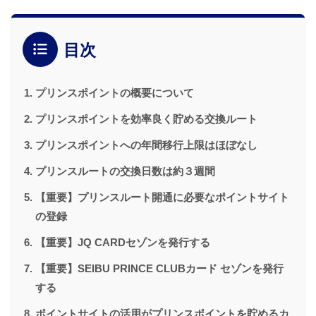
目次
プリンスポイントの概要について
プリンスポイントを効率良く貯める交換ルート
プリンスポイントへの年間移行上限はほぼなし
プリンスルートの交換日数は約３週間
【重要】プリンスルート開通に必要なポイントサイト
の登録
【重要】JQ CARDセゾンを発行する
【重要】SEIBU PRINCE CLUBカード セゾンを発行
する
ポイントサイトの活用がプリンスポイントを貯めるカ