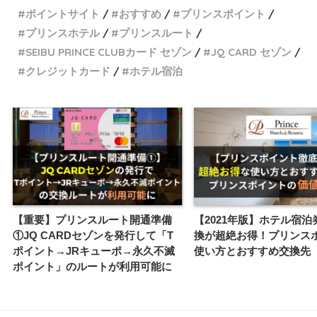
ポイントサイト
おすすめ
プリンスポイント
プリンスホテル
プリンスルート
SEIBU PRINCE CLUBカード セゾン
JQ CARD セゾン
クレジットカード
ホテル宿泊
【重要】プリンスルート開通準備
【2021年版】ホテル宿泊
①JQ CARDセゾンを発行して「T
換が超絶お得！プリンス
ポイント→JRキューポ→永久不滅
使い方とおすすめ交換先
ポイント」のルートが利用可能に