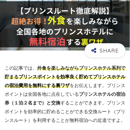
この記事では、
外食を楽しみながらプリンスホテル系列で
貯まる
プリンスポイントを効率良く貯めてプリンスホテル
の宿泊費用を無料にする裏ワザ
をお伝えします。プリンス
ポイントは全国各地に点在している
プリンスホテルの宿泊
券（１泊２名まで）と交換
することができます。プリンス
ポイントを効率的に貯めることができる交換ルート（プリ
ンスルート）を利用することが無料宿泊への近道ですよ。