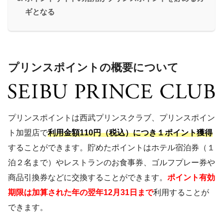
ギとなる
プリンスポイントの概要について
プリンスポイントは西武プリンスクラブ、プリンスポイン
ト加盟店で
利用金額110円（税込）につき１ポイント獲得
することができます。貯めたポイントはホテル宿泊券（１
泊２名まで）やレストランのお食事券、ゴルフプレー券や
商品引換券などに交換することができます。
ポイント有効
期限は加算された年の翌年12月31日まで
利用することが
できます。