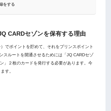
登録をする
Q CARDセゾンを保有する理由
ー）でポイントを貯めて、それをプリンスポイント
スルートを開通させるためには「JQ CARDセゾ
ード セゾン」２枚のカードを発行する必要があります。今
します。