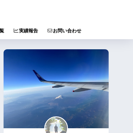
覧
実績報告
お問い合わせ