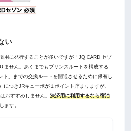
ない
用に発行することが多いですが「JQ CARD セゾ
りません。あくまでもプリンスルートを構成する
イント」までの交換ルートを開通させるために保有し
税込）につきJRキューポが１ポイント貯まりますが、
にはおすすめしません。
決済用に利用するなら宿泊
します。