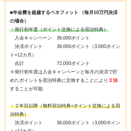
■年会費を超越するベネフィット （毎月10万円決済
の場合）
・発行初年度（ポイント交換による宿泊特典）
入会キャンペーン 36,000ポイント
決済ポイント 36,000ポイント（3,000ポイン
ト×12カ月）
合計 72,000ポイント
※発行初年度は入会キャンペーンと毎月の決済で貯
めたポイントを宿泊特典に交換することにより
２泊
することが可能
・２年目以降（無料宿泊特典+ポイント交換による宿
泊特典）
決済ポイント 36,000ポイント（3,000ポイン