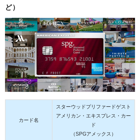
ど）
スターウッドプリファードゲスト
アメリカン・エキスプレス・カー
カード名
ド
（SPGアメックス）