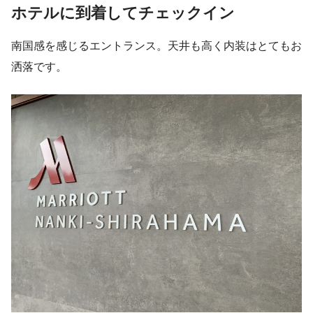
ホテルに到着してチェックイン
南国感を感じるエントランス。天井も高く内装はとてもお
洒落です。