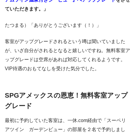
ていただきます。」
たつまる）「ありがとうございます（！）」
客室がアップグレードされるという噂は聞いていました
が、いざ自分がされるとなると嬉しいですね。無料客室ア
ップグレードは空席があれば対応してくれるようです。
VIP待遇のおもてなしを受けた気分でした。
SPGアメックスの恩恵！無料客室アップ
グレード
最初に予約していた客室は、一休.com経由で「スーペリ
アツイン ガーデンビュー」の部屋を２名で予約しまし