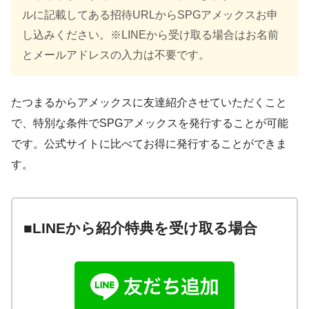
ルに記載してある招待URLからSPGアメックスお申
し込みください。※LINEから受け取る場合はお名前
とメールアドレスの入力は不要です。
たつまるからアメックスに友達紹介させていただくこと
で、特別な条件でSPGアメックスを発行することが可能
です。公式サイトに比べてお得に発行することができま
す。
■LINEから紹介特典を受け取る場合