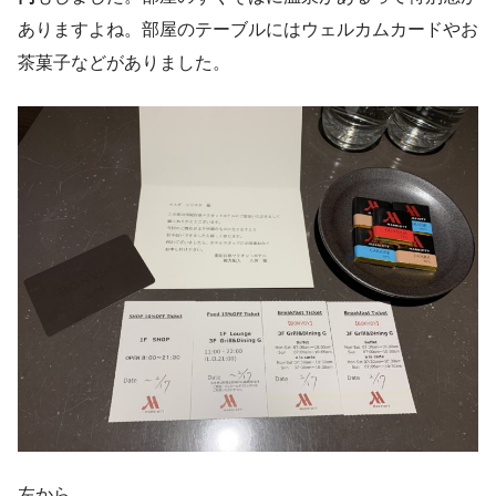
ありますよね。部屋のテーブルにはウェルカムカードやお
茶菓子などがありました。
左から