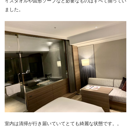
イスタオルや固形ソープなど必要なものはすべて揃ってい
ました。
室内は清掃が行き届いていてとても綺麗な状態です。。