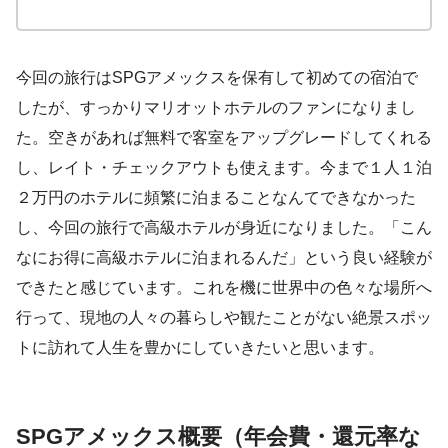
今回の旅行はSPGアメックスを保有して初めての宿泊で
したが、すっかりマリオットホテルのファンになりまし
た。空きがあれば無料で客室をアップグレードしてくれる
し、レイト・チェックアウトも使えます。今まで１人１泊
２万円のホテルに頻繁に泊まることなんてできなかった
し、今回の旅行で高級ホテルが身近になりました。「こん
なにお得に高級ホテルに泊まれるんだ」という良い経験が
できたと感じています。これを機に世界中の色々な場所へ
行って、現地の人々の暮らしや観たことがない絶景スポッ
トに訪れて人生を豊かにしていきたいと思います。
SPGアメックス概要（年会費・還元率な