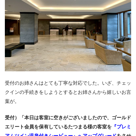
受付のお姉さんはとても丁寧な対応でした。いざ、チェッ
クインの手続きをしようとするとお姉さんから嬉しいお言
葉が。
受付）「本日は客室に空きがございましたので、ゴールド
エリート会員を保有しているたつまる様の客室を
『プレミ
アムツイン温泉付きシービュー』へアップグレード
をさせ