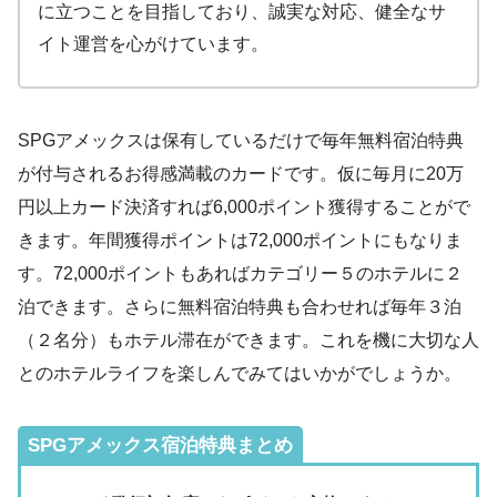
に立つことを目指しており、誠実な対応、健全なサ
イト運営を心がけています。
SPGアメックスは保有しているだけで毎年無料宿泊特典
が付与されるお得感満載のカードです。仮に毎月に20万
円以上カード決済すれば6,000ポイント獲得することがで
きます。年間獲得ポイントは72,000ポイントにもなりま
す。72,000ポイントもあればカテゴリー５のホテルに２
泊できます。さらに無料宿泊特典も合わせれば毎年３泊
（２名分）もホテル滞在ができます。これを機に大切な人
とのホテルライフを楽しんでみてはいかがでしょうか。
SPGアメックス宿泊特典まとめ