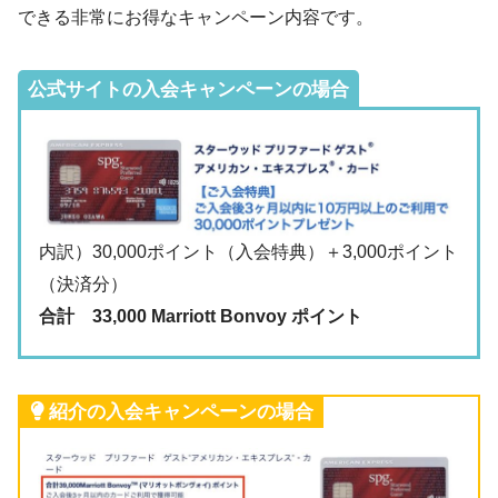
できる非常にお得なキャンペーン内容です。
公式サイトの入会キャンペーンの場合
内訳）30,000ポイント（入会特典）＋3,000ポイント
（決済分）
合計 33,000 Marriott Bonvoy ポイント
紹介の入会キャンペーンの場合