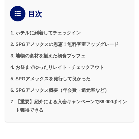
目次
ホテルに到着してチェックイン
SPGアメックスの恩恵！無料客室アップグレード
地物の食材を揃えた朝食ブッフェ
お昼までゆったりレイト・チェックアウト
SPGアメックスを発行して良かった
SPGアメックス概要（年会費・還元率など）
【重要】紹介による入会キャンペーンで39,000ポイン
ト獲得できる