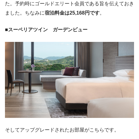
た。予約時にゴールドエリート会員である旨を伝えておき
ました。ちなみに
宿泊料金は25,168円です
。
■
スーペリアツイン ガーデンビュー
そしてアップグレードされたお部屋がこちらです。