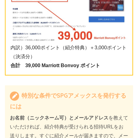
内訳）36,000ポイント（紹介特典）＋3,000ポイント
（決済分）
合計 39,000 Marriott Bonvoy ポイント
特別な条件でSPGアメックスを発行する
には
お名前（ニックネーム可）とメールアドレス
を教えて
いただければ、紹介特典が受けられる招待URLをお
送りします。すぐに紹介メールが届きますので、メー