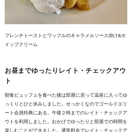
フレンチトーストとワッフルのキャラメルソース掛け&ホ
イップクリーム
お昼までゆったりレイト・チェックアウ
ト
朝食ビュッフェを食べた後は部屋に戻って温泉に入ってゆ
っくりとひと休みしました。せっかくなのでゴールドエリ
ート会員特典にある、午後２時までのレイト・チェックア
ウトを利用しました。おかげでゆったりと部屋での時間を
楽しむことができました。通常料金でレイト・チェックア