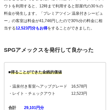
ウトを利用すると、12時まで利用すると部屋代の30％の
料金が発生します。「プレミアツイン 温泉付きシービュ
ー」の客室は料金が41,746円したので30%分の料金に相
当する
12,523円分もお得
をすることができました。
SPGアメックスを発行して良かった
■
得ることができた金銭的価値
・温泉付き客室へアップグレード 16,578円
・レイト・チェックアウト 12,523円
合計
29,101円分