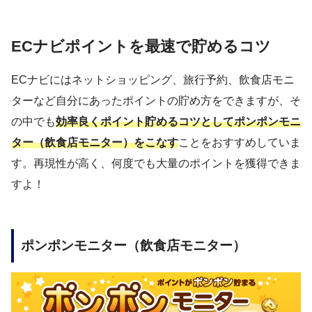
ECナビポイントを最速で貯めるコツ
ECナビにはネットショッピング、旅行予約、飲食店モニ
ターなど自分にあったポイントの貯め方をできますが、そ
の中でも
効率良くポイント貯めるコツとしてポンポンモニ
ター（飲食店モニター）をこなす
ことをおすすめしていま
す。再現性が高く、何度でも大量のポイントを獲得できま
すよ！
ポンポンモニター（飲食店モニター）