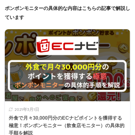
ポンポンモニターの具体的な内容はこちらの記事で解説し
ています
2021年3月1日
外食で月々30,000円分のECナビポイントを獲得する
極意！ポンポンモニター（飲食店モニター）の具体的
手順を解説