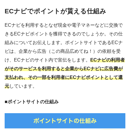
ECナビでポイントが貰える仕組み
ECナビを利用するとなぜ現金や電子マネーなどに交換で
きるECナビポイントを獲得できるのでしょうか。その仕
組みについてお伝えします。ポイントサイトであるECナ
ビは、企業から広告（この商品広めてね！）の依頼を受
け、ECナビのサイト内で宣伝をします。
ECナビの利用者
がそのサービスを利用すると企業からECナビに広告費が
支払われ、その一部を利用者にECナビポイントとして還
元
しています。
■
ポイントサイトの仕組み