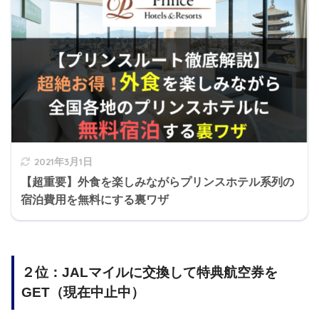
2021年3月1日
【超重要】外食を楽しみながらプリンスホテル系列の
宿泊費用を無料にする裏ワザ
２位：JALマイルに交換して特典航空券を
GET（現在中止中）