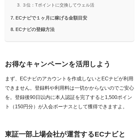
３位：Tポイントに交換してウェル活
ECナビで１ヶ月に稼げる金額目安
ECナビの登録方法
お得なキャンペーンを活用しよう
まず、ECナビのアカウントを作成しないとECナビが利用
できません。登録料や利用料は一切かからないのでご安心
を。登録後90日以内に本人認証を完了すると1,500ポイン
ト（150円分）が入会ボーナスとして獲得できますよ。
東証一部上場会社が運営するECナビと