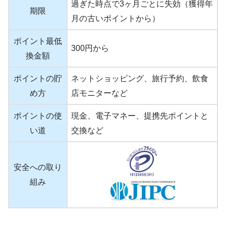
過ぎた時点で3ヶ月ごとに失効（獲得年
期限
月の古いポイントから）
ポイント最低
300円から
換金額
ポイントの貯
ネットショッピング、旅行予約、飲食
め方
店モニターなど
ポイントの使
現金、電子マネー、提携先ポイントと
い道
交換など
安全への取り
組み