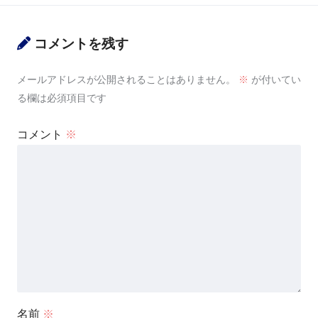
コメントを残す
メールアドレスが公開されることはありません。
※
が付いてい
る欄は必須項目です
コメント
※
名前
※