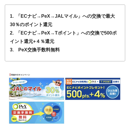
1. 「ECナビ→PeX→JALマイル」への交換で最大
30％のポイント還元
2. 「ECナビ→PeX→Tポイント」への交換で500ポ
イント還元+４％還元
3. PeX交換手数料無料