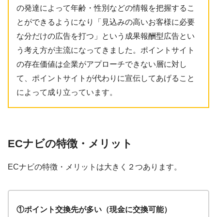
の発達によって年齢・性別などの情報を把握するこ
とができるようになり「見込みの高いお客様に必要
な分だけの広告を打つ」という成果報酬型広告とい
う考え方が主流になってきました。ポイントサイト
の存在価値は企業がアプローチできない層に対し
て、ポイントサイトが代わりに宣伝してあげること
によって成り立っています。
ECナビの特徴・メリット
ECナビの特徴・メリットは大きく２つあります。
①
ポイント交換先が多い（現金に交換可能）