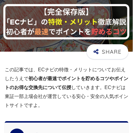
この記事では、ECナビの特徴・メリットについてお伝え
したうえで
初心者が最速でポイントを貯めるコツやポイン
トのお得な交換先について伝授
していきます。ECナビは
東証一部上場会社
が運営している安心・安全の人気ポイン
トサイトですよ。