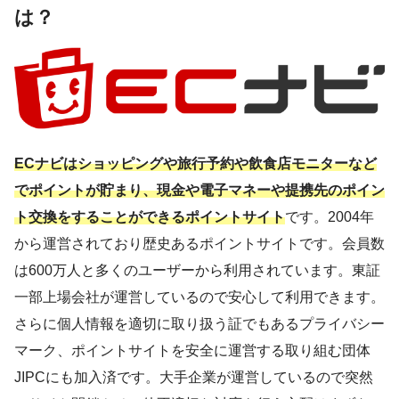
は？
ECナビはショッピングや旅行予約や飲食店モニターなど
でポイントが貯まり、現金や電子マネーや提携先のポイン
ト交換をすることができるポイントサイト
です。
2004年
から運営されており歴史あるポイントサイトです。会員数
は600万人と多くのユーザーから利用されて
います。東証
一部上場会社が運営しているので安心して利用できます。
さらに個人情報を適切に取り扱う証でもあるプライバシー
マーク、ポイントサイトを安全に運営する取り組む団体
JIPCにも加入済です。大手企業が運営しているので突然