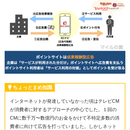
ちょっとまめ知識
インターネットが発達していなかった頃はテレビCM
が消費者に対するアプローチの中心でした。１回の
CMに数千万〜数億円のお金をかけて不特定多数の消
費者に向けて広告を打っていました。しかしネット