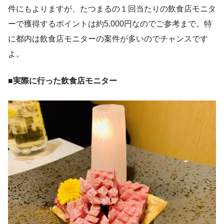
件にもよりますが、たつまるの１回当たりの飲食店モニタ
ーで獲得するポイントは約5,000円なのでご参考まで。特
に都内は飲食店モニターの案件が多いのでチャンスです
よ。
■
実際に行った飲食店モニター