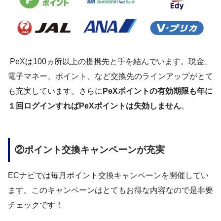
PeXは100ヵ所以上の提携先と手を結んでいます。現金、
電子マネー、ポイント、など交換先のラインアップがとて
も充実しています。さらに
PeXポイントの有効期限も年に
１回ログインすればPeXポイントは失効しません
。
②ポイント交換キャンペーンが充実
ECナビでは毎月ポイント交換キャンペーンを開催してい
ます。このキャンペーンはとてもお得な内容なので是非要
チェックです！