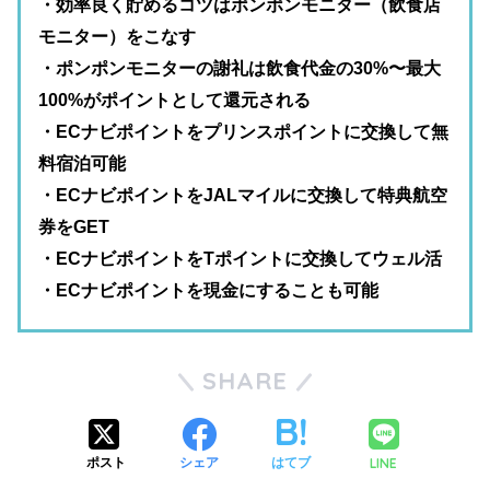
・効率良く貯めるコツはポンポンモニター（飲食店
モニター）をこなす
・ポンポンモニターの謝礼は飲食代金の30%〜最大
100%がポイントとして還元される
・ECナビポイントをプリンスポイントに交換して無
料宿泊可能
・ECナビポイントをJALマイルに交換して特典航空
券をGET
・ECナビポイントをTポイントに交換してウェル活
・ECナビポイントを現金にすることも可能
SHARE
LINE
ポスト
シェア
はてブ