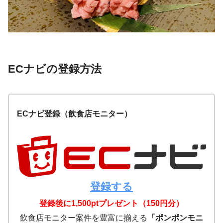
ECナビの登録方法
ECナビ登録（飲食店モニター）
登録する
登録後に1,500ptプレゼント（150円分）
飲食店モニター案件を豊富に揃える
「ポンポンモニ