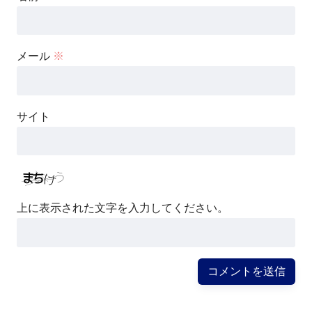
メール
※
サイト
上に表示された文字を入力してください。