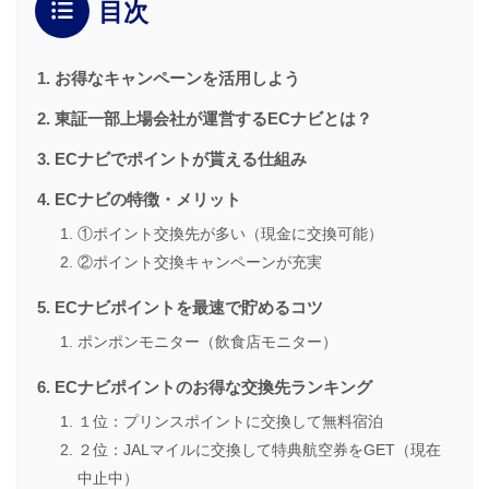
目次
お得なキャンペーンを活用しよう
東証一部上場会社が運営するECナビとは？
ECナビでポイントが貰える仕組み
ECナビの特徴・メリット
①ポイント交換先が多い（現金に交換可能）
②ポイント交換キャンペーンが充実
ECナビポイントを最速で貯めるコツ
ポンポンモニター（飲食店モニター）
ECナビポイントのお得な交換先ランキング
１位：プリンスポイントに交換して無料宿泊
２位：JALマイルに交換して特典航空券をGET（現在
中止中）