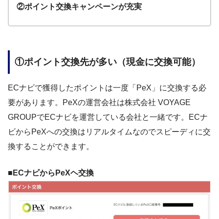
②ポイント交換キャンペーンが充実
①ポイント交換先が多い（現金に交換可能）
ECナビで獲得したポイントは一度「PeX」に交換する必
要があります。PeXの運営会社は株式会社 VOYAGE
GROUPでECナビを運営している会社と一緒です。ECナ
ビからPeXへの交換はリアルタイムなのでスピーディに交
換することができます。
■
ECナビからPeXヘ交換