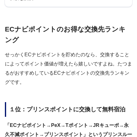
ECナビポイントのお得な交換先ランキ
ング
せっかくECナビポイントを貯めたのなら、交換すること
によってポイント価値が増えたら嬉しいですよね。たつま
るがおすすめしているECナビポイントの交換先ランキン
グです。
１位：プリンスポイントに交換して無料宿泊
「ECナビポイント→PeX→Tポイント→JRキューポ→永
久不滅ポイント→プリンスポイント」というプリンスルー