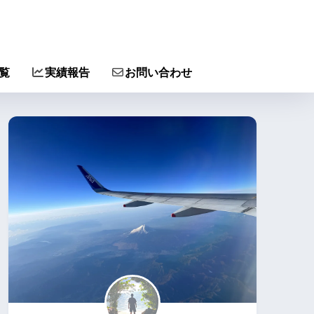
覧
実績報告
お問い合わせ