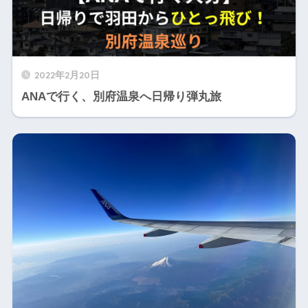
2022年2月20日
ANAで行く、別府温泉へ日帰り弾丸旅