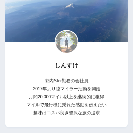
しんすけ
都内SIer勤務の会社員
2017年より陸マイラー活動を開始
月間20,000マイル以上を継続的に獲得
マイルで飛行機に乗れた感動を伝えたい
趣味はコスパ良き贅沢な旅の追求