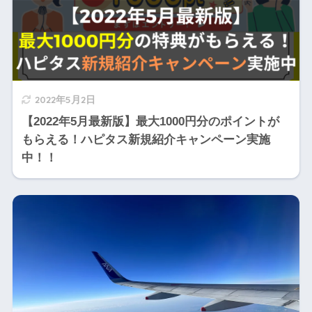
2022年5月2日
【2022年5月最新版】最大1000円分のポイントが
もらえる！ハピタス新規紹介キャンペーン実施
中！！